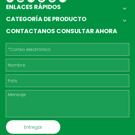
ENLACES RÁPIDOS
CATEGORÍA DE PRODUCTO
CONTACTANOS CONSULTAR AHORA
Entregar