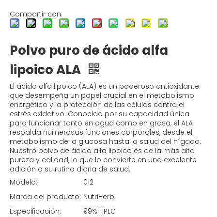
Compartir con:
Polvo puro de ácido alfa
lipoico ALA
El ácido alfa lipoico (ALA) es un poderoso antioxidante
que desempeña un papel crucial en el metabolismo
energético y la protección de las células contra el
estrés oxidativo. Conocido por su capacidad única
para funcionar tanto en agua como en grasa, el ALA
respalda numerosas funciones corporales, desde el
metabolismo de la glucosa hasta la salud del hígado.
Nuestro polvo de ácido alfa lipoico es de la más alta
pureza y calidad, lo que lo convierte en una excelente
adición a su rutina diaria de salud.
Modelo:
012
Marca del producto:
NutriHerb
Especificación:
99% HPLC