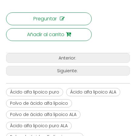
Preguntar
Añadir al carrito
Anterior:
Siguiente:
Ácido alfa lipoico puro
Ácido alfa lipoico ALA
Polvo de ácido alfa lipoico
Polvo de ácido alfa lipoico ALA
Ácido alfa lipoico puro ALA