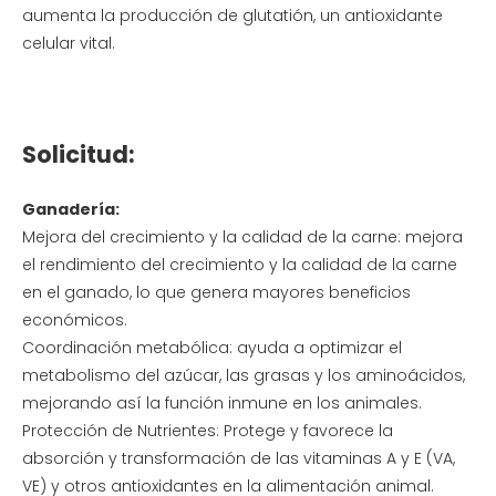
aumenta la producción de glutatión, un antioxidante
celular vital.
Solicitud:
Ganadería:
Mejora del crecimiento y la calidad de la carne: mejora
el rendimiento del crecimiento y la calidad de la carne
en el ganado, lo que genera mayores beneficios
económicos.
Coordinación metabólica: ayuda a optimizar el
metabolismo del azúcar, las grasas y los aminoácidos,
mejorando así la función inmune en los animales.
Protección de Nutrientes: Protege y favorece la
absorción y transformación de las vitaminas A y E (VA,
VE) y otros antioxidantes en la alimentación animal.