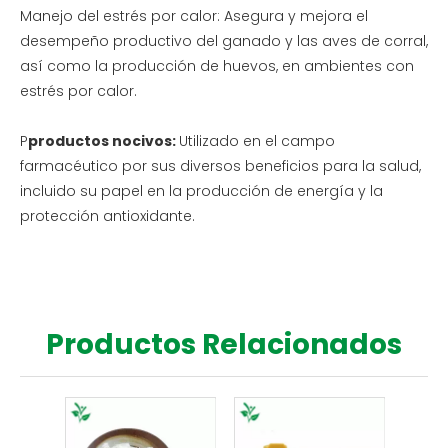
Manejo del estrés por calor: Asegura y mejora el
desempeño productivo del ganado y las aves de corral,
así como la producción de huevos, en ambientes con
estrés por calor.
P
productos nocivos:
Utilizado en el campo
farmacéutico por sus diversos beneficios para la salud,
incluido su papel en la producción de energía y la
protección antioxidante.
Productos Relacionados