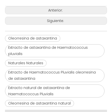
Anterior:
Siguiente:
Oleorresina de astaxantina
Extracto de astaxantina de Haematococcus
pluvialis
Naturales Naturales
Extracto de Haematococcus Pluvialis oleorresina
de astaxantina
Extracto natural de astaxantina de
Haematococcus Pluvialis
Oleorresina de astaxantina natural