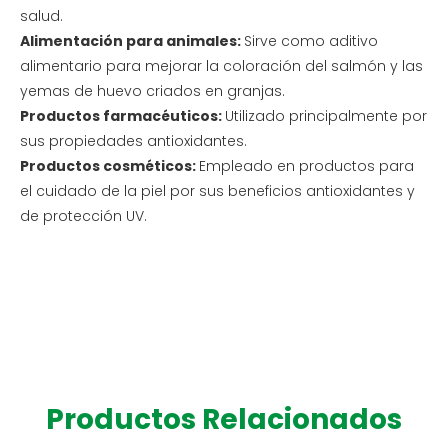
salud.
Alimentación para animales:
Sirve como aditivo
alimentario para mejorar la coloración del salmón y las
yemas de huevo criados en granjas.
Productos farmacéuticos:
Utilizado principalmente por
sus propiedades antioxidantes.
Productos cosméticos:
Empleado en productos para
el cuidado de la piel por sus beneficios antioxidantes y
de protección UV.
Productos Relacionados