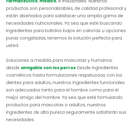
farmacéutico
,
médico
, e industriales. Nuestros
productos son personalizables, de calidad profesional y
están diseñados para satisfacer una amplia gama de
necesidades nutricionales. Ya sea que esté buscando
ingredientes para batidos bajos en calorías u opciones
puras congeladas, tenemos la solución perfecta para
usted.
Soluciones a medida para mascotas y humanos:
desde
amigable con los perros
Desde ingredientes
cosméticos hasta formulaciones respetuosas con los
dientes para adultos, nuestros ingredientes funcionales
son adecuados tanto para el hombre como para el
mejor amigo del hombre. Ya sea que esté formulando
productos para mascotas o adultos, nuestros
ingredientes de alta pureza seguramente satisfarán sus
necesidades.