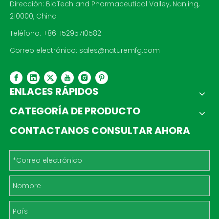
Dirección: BioTech and Pharmaceutical Valley, Nanjing,
210000, China
Teléfono: +86-15295710582
Correo electrónico:
sales@naturemfg.com
ENLACES RÁPIDOS
CATEGORÍA DE PRODUCTO
CONTACTANOS CONSULTAR AHORA