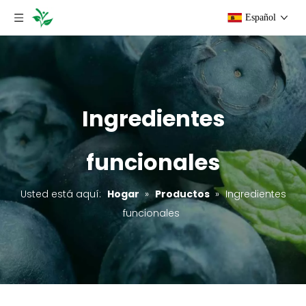
Español
Ingredientes
funcionales
Usted está aquí:
Hogar
»
Productos
»
Ingredientes
funcionales