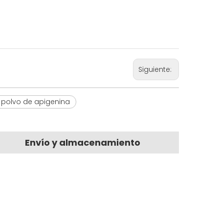
Siguiente:
n polvo de apigenina
Envío y almacenamiento