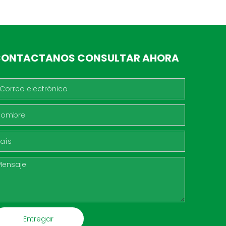
ONTACTANOS CONSULTAR AHORA
Entregar