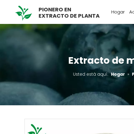
PIONERO EN
Hogar
A
EXTRACTO DE PLANTA
Extracto de 
Usted está aquí:
Hogar
»